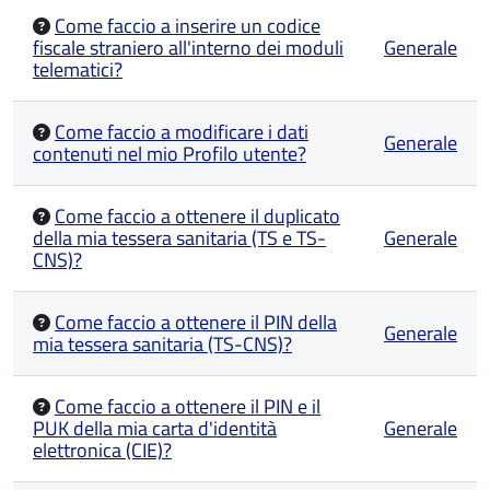
Come faccio a inserire un codice
fiscale straniero all'interno dei moduli
Generale
telematici?
Come faccio a modificare i dati
Generale
contenuti nel mio Profilo utente?
Come faccio a ottenere il duplicato
della mia tessera sanitaria (TS e TS-
Generale
CNS)?
Come faccio a ottenere il PIN della
Generale
mia tessera sanitaria (TS-CNS)?
Come faccio a ottenere il PIN e il
PUK della mia carta d'identità
Generale
elettronica (CIE)?