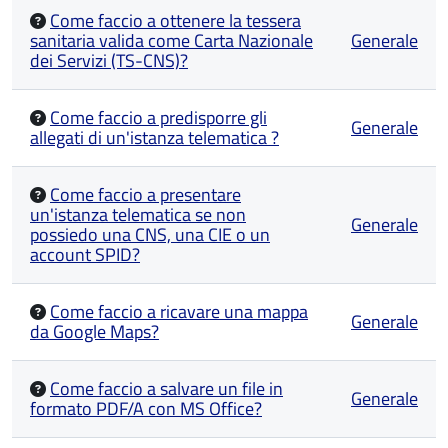
Come faccio a ottenere la tessera
sanitaria valida come Carta Nazionale
Generale
dei Servizi (TS-CNS)?
Come faccio a predisporre gli
Generale
allegati di un'istanza telematica ?
Come faccio a presentare
un'istanza telematica se non
Generale
possiedo una CNS, una CIE o un
account SPID?
Come faccio a ricavare una mappa
Generale
da Google Maps?
Come faccio a salvare un file in
Generale
formato PDF/A con MS Office?