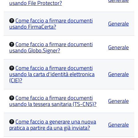
usando File Protector?
Come faccio a firmare documenti
Generale
usando FirmaCerta?
Come faccio a firmare documenti
Generale
usando Globo.Signer?
Come faccio a firmare documenti
usando la carta d'identità elettronica
Generale
(CIE)?
Come faccio a firmare documenti
Generale
usando la tessera sanitaria (TS-CNS)?
Come faccio a generare una nuova
Generale
pratica a partire da una già inviata?