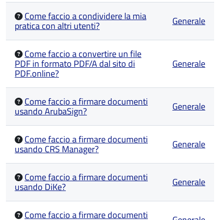
Come faccio a condividere la mia
Generale
pratica con altri utenti?
Come faccio a convertire un file
PDF in formato PDF/A dal sito di
Generale
PDF.online?
Come faccio a firmare documenti
Generale
usando ArubaSign?
Come faccio a firmare documenti
Generale
usando CRS Manager?
Come faccio a firmare documenti
Generale
usando DiKe?
Come faccio a firmare documenti
Generale