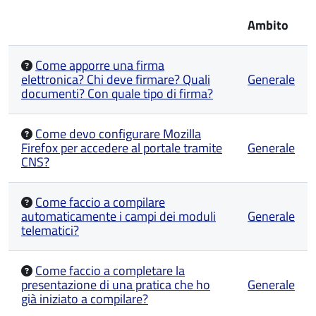
Ambito
Come apporre una firma
elettronica? Chi deve firmare? Quali
Generale
documenti? Con quale tipo di firma?
Come devo configurare Mozilla
Firefox per accedere al portale tramite
Generale
CNS?
Come faccio a compilare
automaticamente i campi dei moduli
Generale
telematici?
Come faccio a completare la
presentazione di una pratica che ho
Generale
già iniziato a compilare?