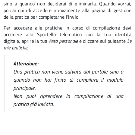
sino a quando non deciderai di eliminarla. Quando vorrai,
potrai quindi accedere nuovamente alla pagina di gestione
della pratica per completarne l'invio.
Per accedere alle pratiche in corso di compilazione devi
accedere allo Sportello telematico con la tua identità
digitale, aprire la tua
Area personale
e cliccare sul pulsante
Le
mie pratiche
.
Attenzione
:
Una pratica non viene salvata dal portale sino a
quando non hai finito di compilare il modulo
principale.
Non puoi riprendere la compilazione di una
pratica già inviata.