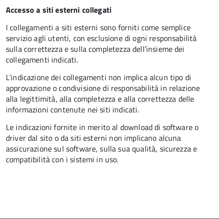
Accesso a siti esterni collegati
I collegamenti a siti esterni sono forniti come semplice
servizio agli utenti, con esclusione di ogni responsabilità
sulla correttezza e sulla completezza dell’insieme dei
collegamenti indicati.
L’indicazione dei collegamenti non implica alcun tipo di
approvazione o condivisione di responsabilità in relazione
alla legittimità, alla completezza e alla correttezza delle
informazioni contenute nei siti indicati.
Le indicazioni fornite in merito al download di software o
driver dal sito o da siti esterni non implicano alcuna
assicurazione sul software, sulla sua qualità, sicurezza e
compatibilità con i sistemi in uso.