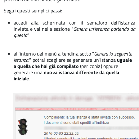
Segui questi semplici passi:
accedi alla schermata con il semaforo dell'istanza
inviata e vai nella sezione "
Genera un'istanza partendo da
questa
"
all'interno del menù a tendina sotto "
Genera la seguente
istanza:
" potrai scegliere se generare un'istanza
uguale
a quella che hai già compilato
(per copia) oppure
generare una
nuova istanza differente da quella
iniziale
.