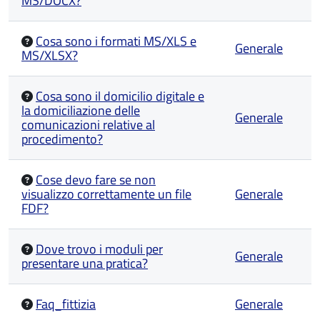
MS/DOCX?
Cosa sono i formati MS/XLS e
Generale
MS/XLSX?
Cosa sono il domicilio digitale e
la domiciliazione delle
Generale
comunicazioni relative al
procedimento?
Cose devo fare se non
visualizzo correttamente un file
Generale
FDF?
Dove trovo i moduli per
Generale
presentare una pratica?
Faq_fittizia
Generale