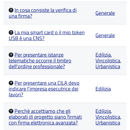
In cosa consiste la verifica di
Generale
una firma?
La mia smart card o il mio token
Generale
USB è una CNS?
Per presentare istanze
Edilizia
,
telematiche occorre il timbro
Vincolistica
,
dell'ordine professionale?
Urbanistica
Per presentare una CILA devo
indicare l'impresa esecutrice dei
Edilizia
lavori?
Perchè accettiamo che gli
Edilizia
,
elaborati di progetto siano firmati
Vincolistica
,
con firma elettronica avanzata?
Urbanistica