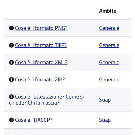
Ambito
Cosa è il formato PNG?
Generale
Cosa è il formato TIFF?
Generale
Cosa è il formato XML?
Generale
Cosa è il formato ZIP?
Generale
Cosa è l'attestazione? Come si
Suap
chiede? Chi la rilascia?
Cosa è l'HACCP?
Suap