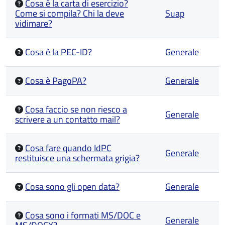
Cosa è la carta di esercizio?
Come si compila? Chi la deve
Suap
vidimare?
Cosa è la PEC-ID?
Generale
Cosa è PagoPA?
Generale
Cosa faccio se non riesco a
Generale
scrivere a un contatto mail?
Cosa fare quando IdPC
Generale
restituisce una schermata grigia?
Cosa sono gli open data?
Generale
Cosa sono i formati MS/DOC e
Generale