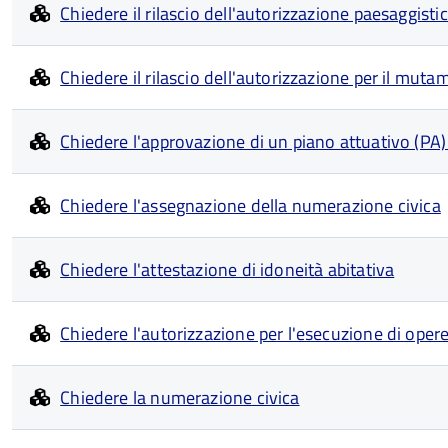
Chiedere il rilascio dell'autorizzazione paesaggisti
Chiedere il rilascio dell'autorizzazione per il mut
Chiedere l'approvazione di un piano attuativo (PA)
Chiedere l'assegnazione della numerazione civica
Chiedere l'attestazione di idoneità abitativa
Chiedere l'autorizzazione per l'esecuzione di opere 
Chiedere la numerazione civica