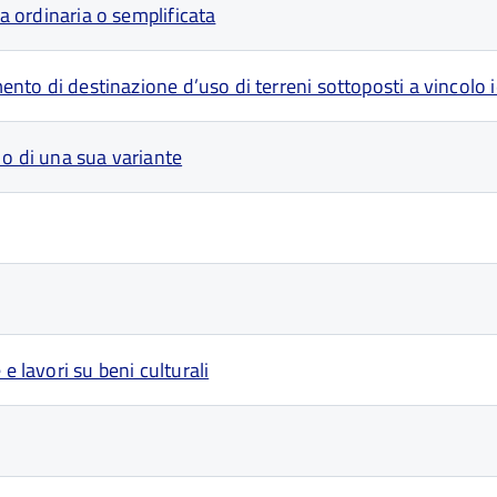
ca ordinaria o semplificata
amento di destinazione d’uso di terreni sottoposti a vincolo
 o di una sua variante
e lavori su beni culturali