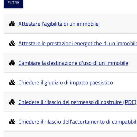
Attestare l'agibilità di un immobile
Attestare le prestazioni energetiche di un immobil
Cambiare la destinazione d'uso di un immobile
Chiedere il giudizio di impatto paesistico
Chiedere il rilascio del permesso di costruire (PDC)
Chiedere il rilascio dell'accertamento di compatibil