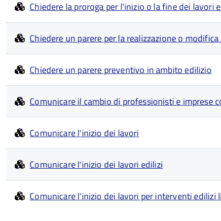
Chiedere la proroga per l'inizio o la fine dei lavori ed
Chiedere un parere per la realizzazione o modifica d
Chiedere un parere preventivo in ambito edilizio
Comunicare il cambio di professionisti e imprese c
Comunicare l'inizio dei lavori
Comunicare l'inizio dei lavori edilizi
Comunicare l'inizio dei lavori per interventi edilizi l