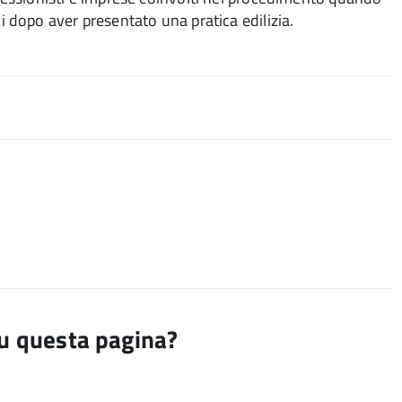
dopo aver presentato una pratica edilizia.
su questa pagina?