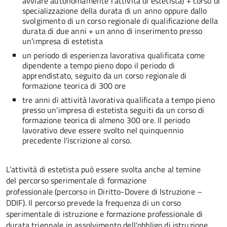
avviare autonomamente l'attività di estetista) + corso di
specializzazione della durata di un anno oppure dallo
svolgimento di un corso regionale di qualificazione della
durata di due anni + un anno di inserimento presso
un'impresa di estetista
un periodo di esperienza lavorativa qualificata come
dipendente a tempo pieno dopo il periodo di
apprendistato, seguito da un corso regionale di
formazione teorica di 300 ore
tre anni di attività lavorativa qualificata a tempo pieno
presso un'impresa di estetista seguiti da un corso di
formazione teorica di almeno 300 ore. Il periodo
lavorativo deve essere svolto nel quinquennio
precedente l'iscrizione al corso.
L’attività di estetista può essere svolta anche al temine
del percorso sperimentale di formazione
professionale (percorso in Diritto-Dovere di Istruzione –
DDIF). Il percorso prevede la frequenza di un corso
sperimentale di istruzione e formazione professionale di
durata triennale in assolvimento dell'obbligo di istruzione