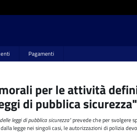
enti
Pagamenti
morali per le attività defin
eggi di pubblica sicurezza
delle leggi di pubblica sicurezza"
prevede che per svolgere spe
 dalla legge nei singoli casi, le autorizzazioni di polizia de