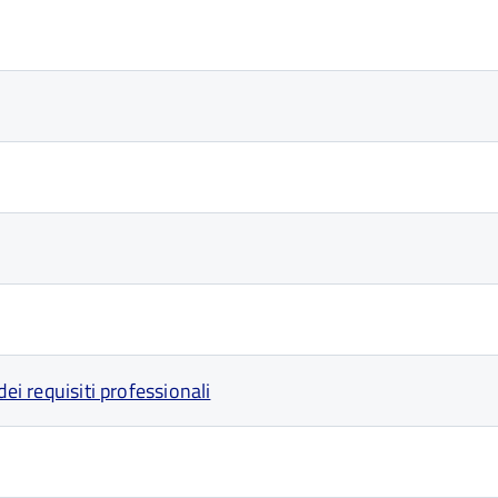
ei requisiti professionali