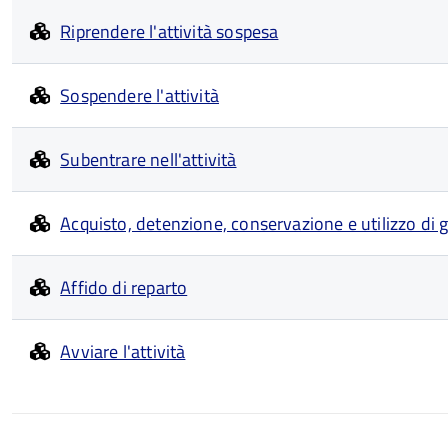
Riprendere l'attività sospesa
Sospendere l'attività
Subentrare nell'attività
Acquisto, detenzione, conservazione e utilizzo di g
Affido di reparto
Avviare l'attività