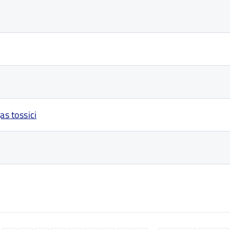
as tossici