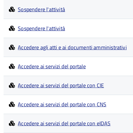
Sospendere l'attività
Sospendere l'attività
Accedere agli atti e ai documenti amministrativi
Accedere ai servizi del portale
Accedere ai servizi del portale con CIE
Accedere ai servizi del portale con CNS
Accedere ai servizi del portale con eIDAS