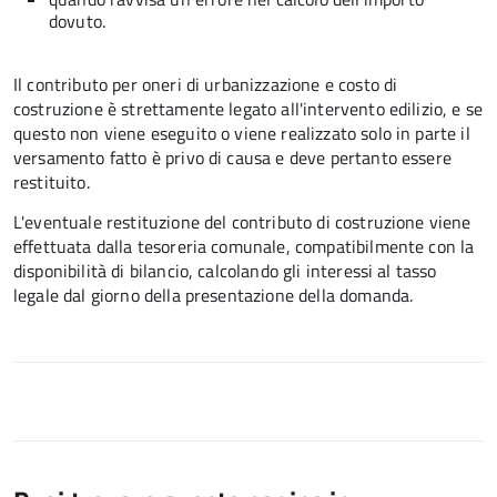
dovuto.
Il contributo per oneri di urbanizzazione e costo di
costruzione è strettamente legato all'intervento edilizio, e se
questo non viene eseguito o viene realizzato solo in parte il
versamento fatto è privo di causa e deve pertanto essere
restituito.
L'eventuale restituzione del contributo di costruzione viene
effettuata dalla tesoreria comunale, compatibilmente con la
disponibilità di bilancio, calcolando gli interessi al tasso
legale dal giorno della presentazione della domanda.