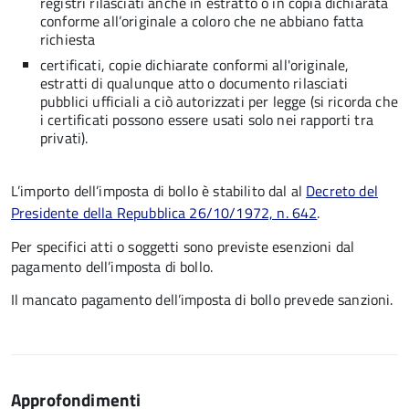
registri rilasciati anche in estratto o in copia dichiarata
conforme all’originale a coloro che ne abbiano fatta
richiesta
certificati, copie dichiarate conformi all'originale,
estratti di qualunque atto o documento rilasciati
pubblici ufficiali a ciò autorizzati per legge (si ricorda che
i certificati possono essere usati solo nei rapporti tra
privati).
L’importo dell’imposta di bollo è stabilito dal al
Decreto del
Presidente della Repubblica 26/10/1972, n. 642
.
Per specifici atti o soggetti sono previste esenzioni dal
pagamento dell’imposta di bollo.
Il mancato pagamento dell’imposta di bollo prevede sanzioni.
Approfondimenti