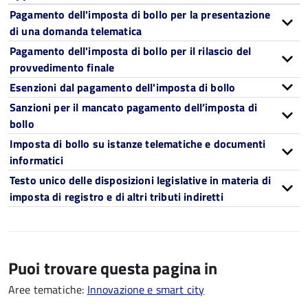
Pagamento dell'imposta di bollo per la presentazione
di una domanda telematica
Pagamento dell'imposta di bollo per il rilascio del
provvedimento finale
Esenzioni dal pagamento dell'imposta di bollo
Sanzioni per il mancato pagamento dell’imposta di
bollo
Imposta di bollo su istanze telematiche e documenti
informatici
Testo unico delle disposizioni legislative in materia di
imposta di registro e di altri tributi indiretti
Puoi trovare questa pagina in
Aree tematiche:
Innovazione e smart city