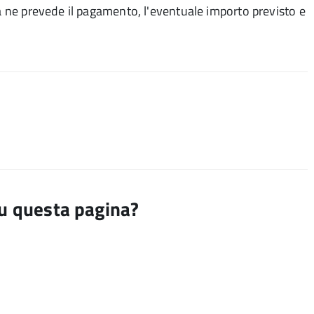
ca ne prevede il pagamento, l'eventuale importo previsto e
su questa pagina?